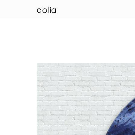
dolia