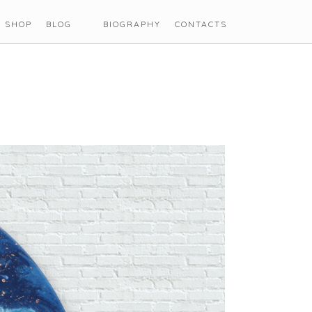
SHOP
BLOG
BIOGRAPHY
CONTACTS