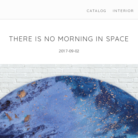
CATALOG
INTERIOR
THERE IS NO MORNING IN SPACE
2017-09-02