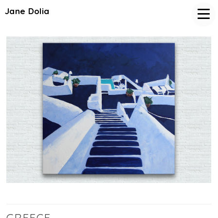
Jane Dolia