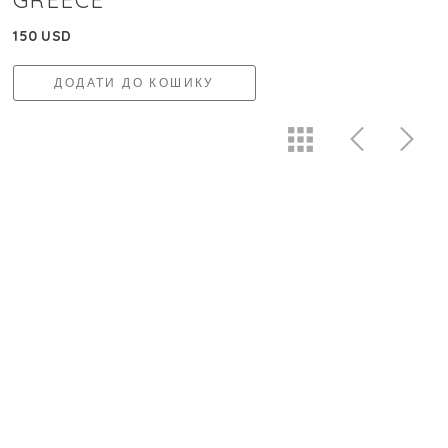
GREECE
150 USD
ДОДАТИ ДО КОШИКУ