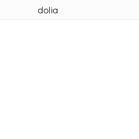
dolia