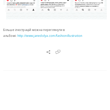
Більше ілюстрацій можна переглянути в
альбомі:
http://www.janedolya.com/fashionillustration