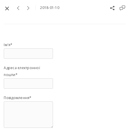
2018-01-10
Ім'я*
Адреса електронної
пошти*
Повідомлення*